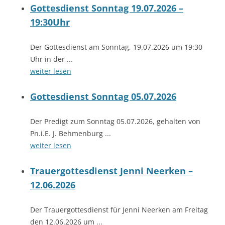
Gottesdienst Sonntag 19.07.2026 –
19:30Uhr
Der Gottesdienst am Sonntag, 19.07.2026 um 19:30
Uhr in der ...
weiter lesen
Gottesdienst Sonntag 05.07.2026
Der Predigt zum Sonntag 05.07.2026, gehalten von
Pn.i.E. J. Behmenburg ...
weiter lesen
Trauergottesdienst Jenni Neerken –
12.06.2026
Der Trauergottesdienst für Jenni Neerken am Freitag
den 12.06.2026 um ...