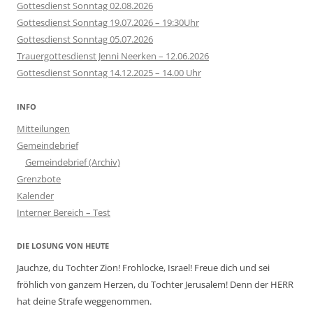
Gottesdienst Sonntag 02.08.2026
Gottesdienst Sonntag 19.07.2026 – 19:30Uhr
Gottesdienst Sonntag 05.07.2026
Trauergottesdienst Jenni Neerken – 12.06.2026
Gottesdienst Sonntag 14.12.2025 – 14.00 Uhr
INFO
Mitteilungen
Gemeindebrief
Gemeindebrief (Archiv)
Grenzbote
Kalender
Interner Bereich – Test
DIE LOSUNG VON HEUTE
Jauchze, du Tochter Zion! Frohlocke, Israel! Freue dich und sei
fröhlich von ganzem Herzen, du Tochter Jerusalem! Denn der HERR
hat deine Strafe weggenommen.