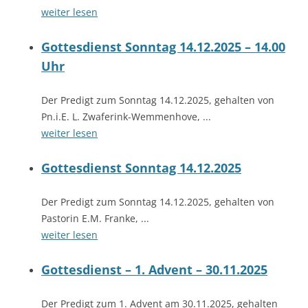
weiter lesen
Gottesdienst Sonntag 14.12.2025 – 14.00
Uhr
Der Predigt zum Sonntag 14.12.2025, gehalten von
Pn.i.E. L. Zwaferink-Wemmenhove, ...
weiter lesen
Gottesdienst Sonntag 14.12.2025
Der Predigt zum Sonntag 14.12.2025, gehalten von
Pastorin E.M. Franke, ...
weiter lesen
Gottesdienst – 1. Advent – 30.11.2025
Der Predigt zum 1. Advent am 30.11.2025, gehalten