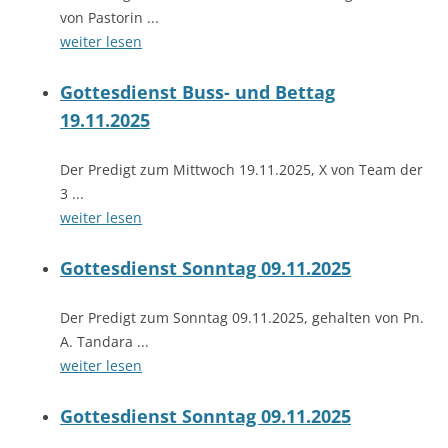
von Pastorin ...
weiter lesen
Gottesdienst Buss- und Bettag
19.11.2025
Der Predigt zum Mittwoch 19.11.2025, X von Team der
3 ...
weiter lesen
Gottesdienst Sonntag 09.11.2025
Der Predigt zum Sonntag 09.11.2025, gehalten von Pn.
A. Tandara ...
weiter lesen
Gottesdienst Sonntag 09.11.2025