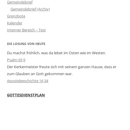
Gemeindebrief
Gemeindebrief (Archiv)
Grenzbote
Kalender
Interner Bereich – Test
DIE LOSUNG VON HEUTE
Du machst fröhlich, was da lebet im Osten wie im Westen.
Psalm 65,9
Der Kerkermeister freute sich mit seinem ganzen Hause, dass er
zum Glauben an Gott gekommen war.
Apostelgeschichte 16,34
GOTTESDIENSTPLAN