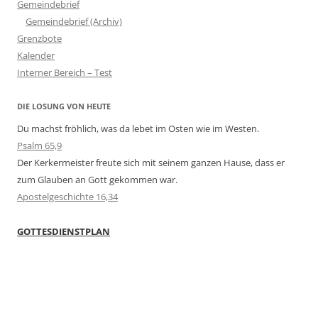
Gemeindebrief
Gemeindebrief (Archiv)
Grenzbote
Kalender
Interner Bereich – Test
DIE LOSUNG VON HEUTE
Du machst fröhlich, was da lebet im Osten wie im Westen.
Psalm 65,9
Der Kerkermeister freute sich mit seinem ganzen Hause, dass er
zum Glauben an Gott gekommen war.
Apostelgeschichte 16,34
GOTTESDIENSTPLAN