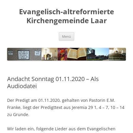
Evangelisch-altreformierte
Kirchengemeinde Laar
Zum
Menü
Inhalt
springen
Andacht Sonntag 01.11.2020 – Als
Audiodatei
Der Predigt am 01.11.2020, gehalten von Pastorin E.M.
Franke, liegt der Predigttext aus Jeremia 29 1, 4 – 7, 10 – 14
zu Grunde.
Wir laden ein, folgende Lieder aus dem Evangelischen