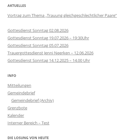
AKTUELLES
Vortrag zum Thema „Trauung gleichgeschlechtlicher Paare“
Gottesdienst Sonntag 02.08.2026
Gottesdienst Sonntag 19.07.2026 – 19:30Uhr
Gottesdienst Sonntag 05.07.2026
Trauergottesdienst Jenni Neerken – 12.06.2026
Gottesdienst Sonntag 14.12.2025 – 14.00 Uhr
INFO
Mitteilungen
Gemeindebrief
Gemeindebrief (Archiv)
Grenzbote
Kalender
Interner Bereich – Test
DIE LOSUNG VON HEUTE