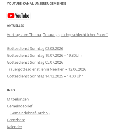
size.
YOUTUBE-KANAL UNSERER GEMEINDE
size.
AKTUELLES
Vortrag zum Thema „Trauung gleichgeschlechtlicher Paare“
Gottesdienst Sonntag 02.08.2026
Gottesdienst Sonntag 19.07.2026 – 19:30Uhr
Gottesdienst Sonntag 05.07.2026
Trauergottesdienst Jenni Neerken – 12.06.2026
Gottesdienst Sonntag 14.12.2025 – 14.00 Uhr
INFO
Mitteilungen
Gemeindebrief
Gemeindebrief (Archiv)
Grenzbote
Kalender