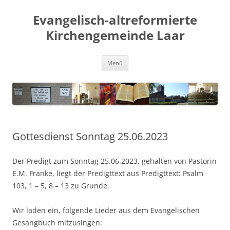
Evangelisch-altreformierte
Kirchengemeinde Laar
Zum
Menü
Inhalt
springen
Gottesdienst Sonntag 25.06.2023
Der Predigt zum Sonntag 25.06.2023, gehalten von Pastorin
E.M. Franke, liegt der Predigttext aus Predigttext: Psalm
103, 1 – 5, 8 – 13 zu Grunde.
Wir laden ein, folgende Lieder aus dem Evangelischen
Gesangbuch mitzusingen: